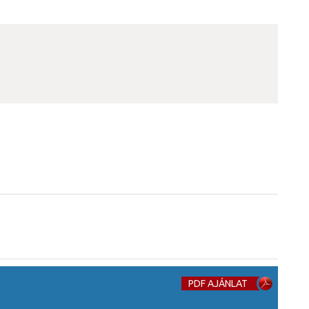
PDF AJÁNLAT