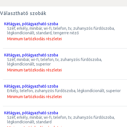
Választható szobák
kétágyas, pótágyazható szoba
széf, erkély, minibár, wi-fi, telefon, tv, zuhanyzós fürdőszoba,
légkondícionált, standard, tengerre néző
Minimum tartózkodás részletei
kétágyas, pótágyazható szoba
széf, minibár, wi-fi, telefon, tv, zuhanyzós fürdőszoba,
légkondícionált, superior
Minimum tartózkodás részletei
kétágyas, pótágyazható szoba
erkély, telefon, zuhanyzós fürdőszoba, légkondícionált, superior
Minimum tartózkodás részletei
kétágyas, pótágyazható szoba
széf, erkély, minibár, wi-fi, telefon, tv, zuhanyzós fürdőszoba,
légkondícionált, standard